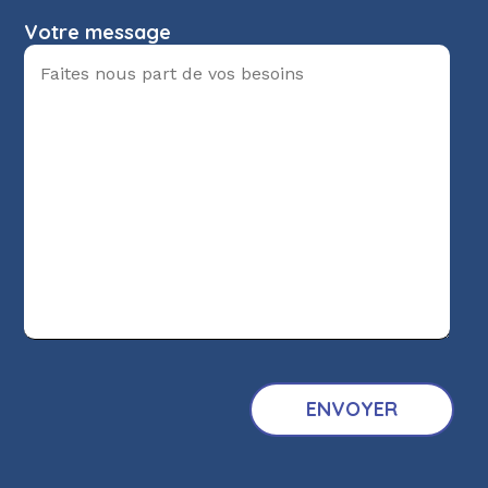
Votre message