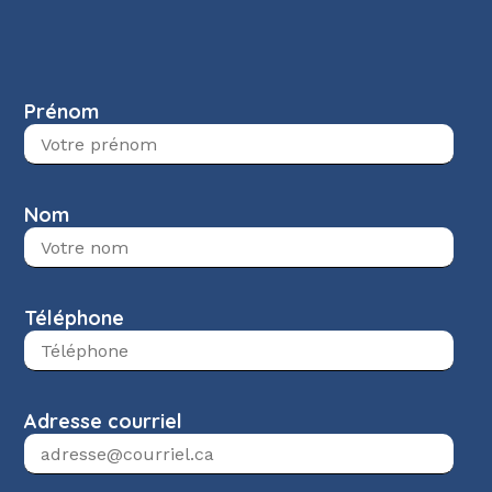
Prénom
Nom
Téléphone
Adresse courriel