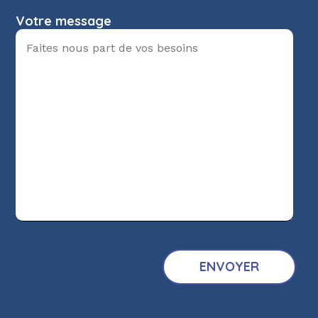
Votre message