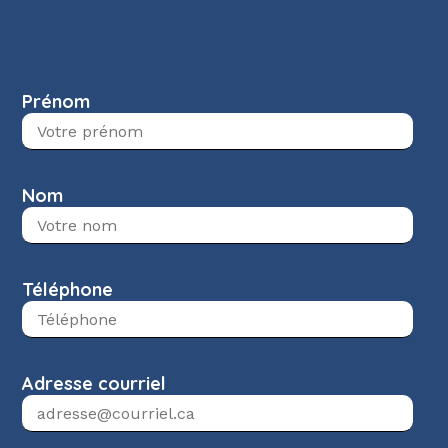
Prénom
Nom
Téléphone
Adresse courriel