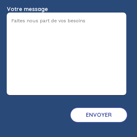
Votre message