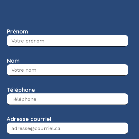
Prénom
Nom
Téléphone
Adresse courriel