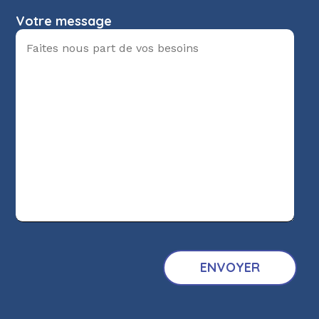
Votre message