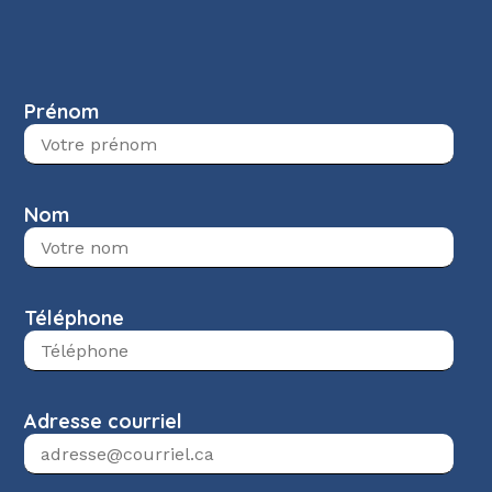
Prénom
Nom
Téléphone
Adresse courriel