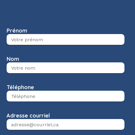
Prénom
Nom
Téléphone
Adresse courriel