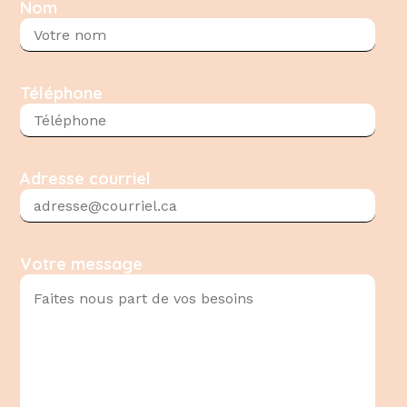
Nom
Téléphone
Adresse courriel
Votre message