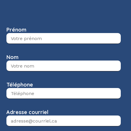
Prénom
Nom
Téléphone
Adresse courriel