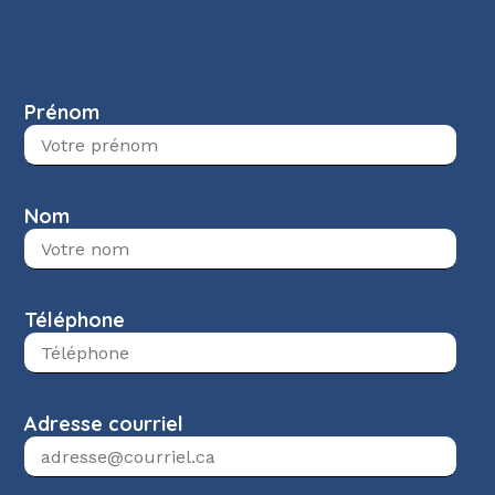
Prénom
Nom
Téléphone
Adresse courriel