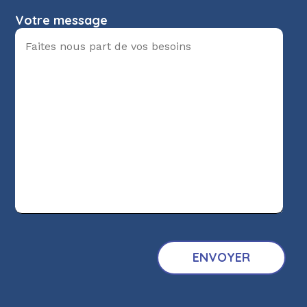
Votre message