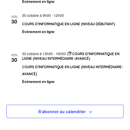
Événement en ligne
30 octobre à 9h00
-
12h00
VEN
30
COURS D’INFORMATIQUE EN LIGNE (NIVEAU DÉBUTANT)
Événement en ligne
30 octobre à 13h00
-
16h00
COURS D’INFORMATIQUE EN
VEN
30
LIGNE (NIVEAU INTERMÉDIAIRE-AVANCÉ)
COURS D’INFORMATIQUE EN LIGNE (NIVEAU INTERMÉDIAIRE-
AVANCÉ)
Événement en ligne
S’abonner au calendrier