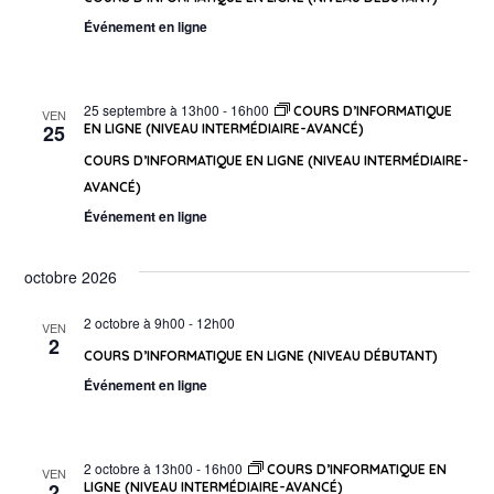
Événement en ligne
25 septembre à 13h00
-
16h00
COURS D’INFORMATIQUE
VEN
25
EN LIGNE (NIVEAU INTERMÉDIAIRE-AVANCÉ)
COURS D’INFORMATIQUE EN LIGNE (NIVEAU INTERMÉDIAIRE-
AVANCÉ)
Événement en ligne
octobre 2026
2 octobre à 9h00
-
12h00
VEN
2
COURS D’INFORMATIQUE EN LIGNE (NIVEAU DÉBUTANT)
Événement en ligne
2 octobre à 13h00
-
16h00
COURS D’INFORMATIQUE EN
VEN
2
LIGNE (NIVEAU INTERMÉDIAIRE-AVANCÉ)