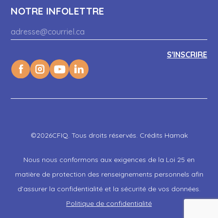
NOTRE INFOLETTRE
©2026CFIQ. Tous droits réservés. Crédits Hamak
Nous nous conformons aux exigences de la Loi 25 en
matière de protection des renseignements personnels afin
d’assurer la confidentialité et la sécurité de vos données.
Politique de confidentialité