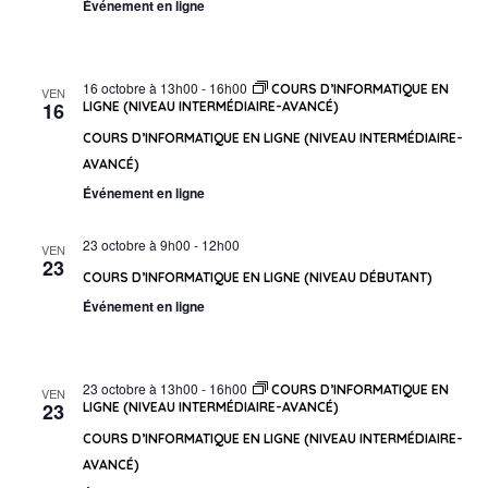
Événement en ligne
16 octobre à 13h00
-
16h00
COURS D’INFORMATIQUE EN
VEN
16
LIGNE (NIVEAU INTERMÉDIAIRE-AVANCÉ)
COURS D’INFORMATIQUE EN LIGNE (NIVEAU INTERMÉDIAIRE-
AVANCÉ)
Événement en ligne
23 octobre à 9h00
-
12h00
VEN
23
COURS D’INFORMATIQUE EN LIGNE (NIVEAU DÉBUTANT)
Événement en ligne
23 octobre à 13h00
-
16h00
COURS D’INFORMATIQUE EN
VEN
23
LIGNE (NIVEAU INTERMÉDIAIRE-AVANCÉ)
COURS D’INFORMATIQUE EN LIGNE (NIVEAU INTERMÉDIAIRE-
AVANCÉ)