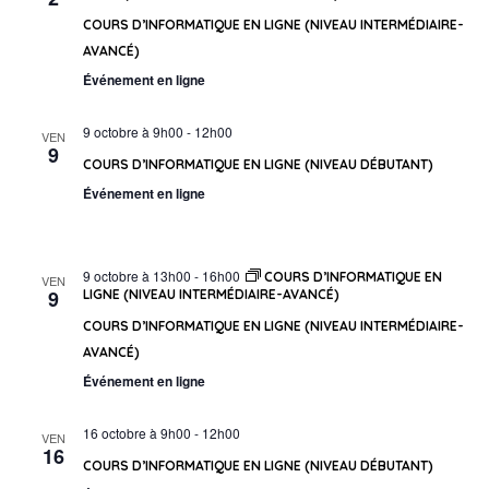
COURS D’INFORMATIQUE EN LIGNE (NIVEAU INTERMÉDIAIRE-
AVANCÉ)
Événement en ligne
9 octobre à 9h00
-
12h00
VEN
9
COURS D’INFORMATIQUE EN LIGNE (NIVEAU DÉBUTANT)
Événement en ligne
9 octobre à 13h00
-
16h00
COURS D’INFORMATIQUE EN
VEN
9
LIGNE (NIVEAU INTERMÉDIAIRE-AVANCÉ)
COURS D’INFORMATIQUE EN LIGNE (NIVEAU INTERMÉDIAIRE-
AVANCÉ)
Événement en ligne
16 octobre à 9h00
-
12h00
VEN
16
COURS D’INFORMATIQUE EN LIGNE (NIVEAU DÉBUTANT)