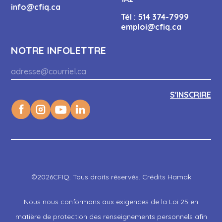
info@cfiq.ca
Tél :
514 374-7999
emploi@cfiq.ca
NOTRE INFOLETTRE
©2026CFIQ. Tous droits réservés. Crédits Hamak
Nous nous conformons aux exigences de la Loi 25 en
matière de protection des renseignements personnels afin