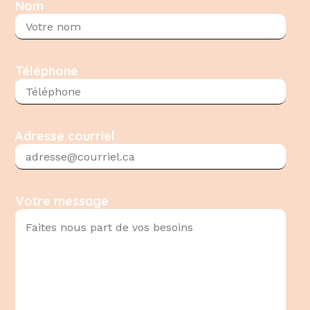
Nom
Téléphone
Adresse courriel
Votre message